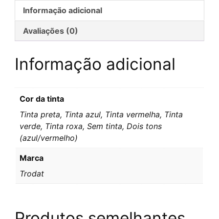
Informação adicional
Avaliações (0)
Informação adicional
Cor da tinta
Tinta preta, Tinta azul, Tinta vermelha, Tinta
verde, Tinta roxa, Sem tinta, Dois tons
(azul/vermelho)
Marca
Trodat
Produtos semelhantes