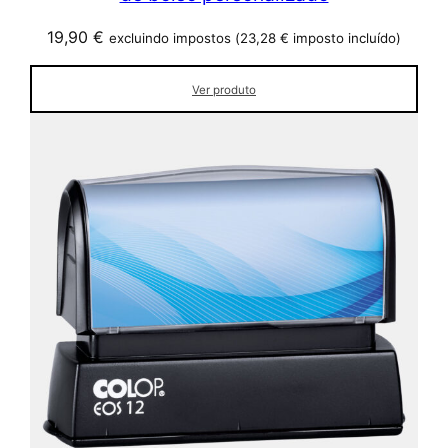
19,90
€
excluindo impostos (
23,28
€
imposto incluído)
Ver produto