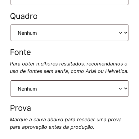
Quadro
Fonte
Para obter melhores resultados, recomendamos o
uso de fontes sem serifa, como Arial ou Helvetica.
Prova
Marque a caixa abaixo para receber uma prova
para aprovação antes da produção.