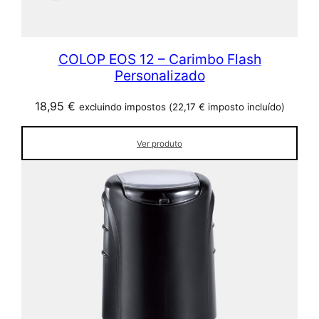
COLOP EOS 12 – Carimbo Flash
Personalizado
18,95
€
excluindo impostos (
22,17
€
imposto incluído)
Ver produto