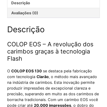
Descrição
Flash
personnalisé
Avaliações (0)
Descrição
COLOP EOS – A revolução dos
carimbos graças à tecnologia
Flash
O
COLOP EOS 130
se destaca pela fabricação
com tecnologia
Clarão
, o método mais avançado
na indústria de carimbos. Esta inovação permite
produzir impressões de excepcional clareza e
precisão, superando em muito as dos carimbos de
borracha tradicionais. Com um carimbo EOS você
pode criar até
20.000 impressões
, o dobro do