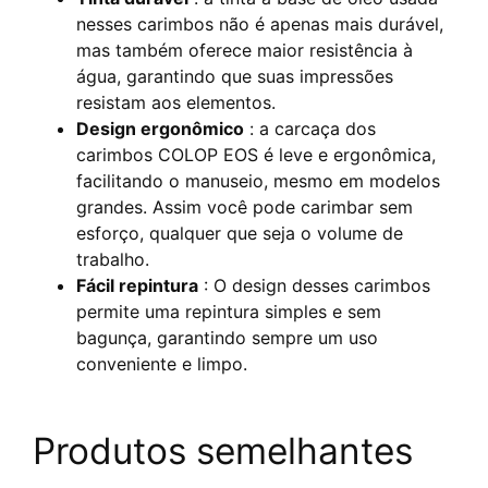
nesses carimbos não é apenas mais durável,
mas também oferece maior resistência à
água, garantindo que suas impressões
resistam aos elementos.
Design ergonômico
: a carcaça dos
carimbos COLOP EOS é leve e ergonômica,
facilitando o manuseio, mesmo em modelos
grandes. Assim você pode carimbar sem
esforço, qualquer que seja o volume de
trabalho.
Fácil repintura
: O design desses carimbos
permite uma repintura simples e sem
bagunça, garantindo sempre um uso
conveniente e limpo.
Produtos semelhantes