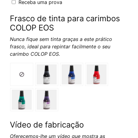
Receba uma prova
Frasco de tinta para carimbos
COLOP EOS
Nunca fique sem tinta graças a este prático
frasco, ideal para repintar facilmente o seu
carimbo COLOP EOS.
Vídeo de fabricação
Oferecemos-lhe um vídeo que mostra as