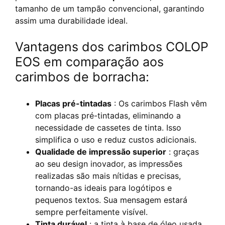
tamanho de um tampão convencional, garantindo
assim uma durabilidade ideal.
Vantagens dos carimbos COLOP
EOS em comparação aos
carimbos de borracha:
Placas pré-tintadas
: Os carimbos Flash vêm
com placas pré-tintadas, eliminando a
necessidade de cassetes de tinta. Isso
simplifica o uso e reduz custos adicionais.
Qualidade de impressão superior
: graças
ao seu design inovador, as impressões
realizadas são mais nítidas e precisas,
tornando-as ideais para logótipos e
pequenos textos. Sua mensagem estará
sempre perfeitamente visível.
Tinta durável
: a tinta à base de óleo usada