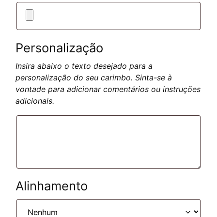
Personalização
Insira abaixo o texto desejado para a
personalização do seu carimbo. Sinta-se à
vontade para adicionar comentários ou instruções
adicionais.
Alinhamento