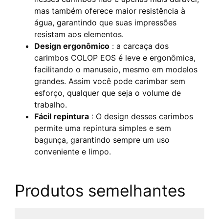
mas também oferece maior resistência à
água, garantindo que suas impressões
resistam aos elementos.
Design ergonômico
: a carcaça dos
carimbos COLOP EOS é leve e ergonômica,
facilitando o manuseio, mesmo em modelos
grandes. Assim você pode carimbar sem
esforço, qualquer que seja o volume de
trabalho.
Fácil repintura
: O design desses carimbos
permite uma repintura simples e sem
bagunça, garantindo sempre um uso
conveniente e limpo.
Produtos semelhantes