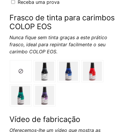
Receba uma prova
Frasco de tinta para carimbos
COLOP EOS
Nunca fique sem tinta graças a este prático
frasco, ideal para repintar facilmente o seu
carimbo COLOP EOS.
Vídeo de fabricação
Oferecemos-lhe um vídeo que mostra as