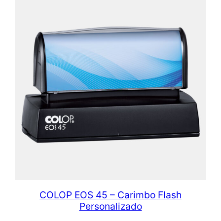
COLOP EOS 45 – Carimbo Flash
Personalizado