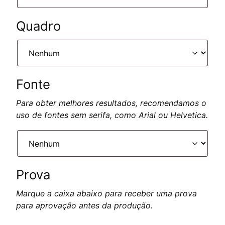
Quadro
Fonte
Para obter melhores resultados, recomendamos o
uso de fontes sem serifa, como Arial ou Helvetica.
Prova
Marque a caixa abaixo para receber uma prova
para aprovação antes da produção.