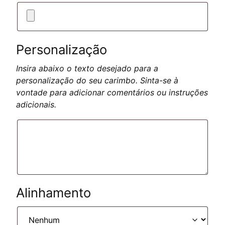
Personalização
Insira abaixo o texto desejado para a
personalização do seu carimbo. Sinta-se à
vontade para adicionar comentários ou instruções
adicionais.
Alinhamento