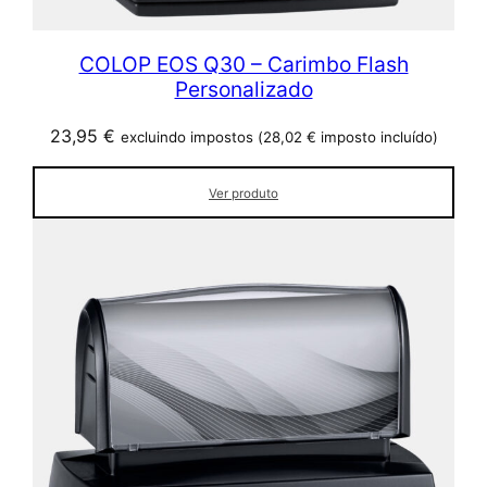
COLOP EOS Q30 – Carimbo Flash
Personalizado
23,95
€
excluindo impostos (
28,02
€
imposto incluído)
Ver produto