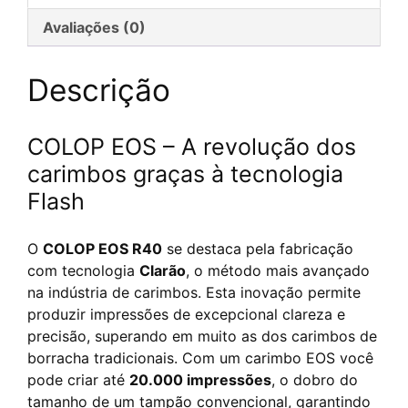
Flash
Avaliações (0)
personnalisé
Descrição
COLOP EOS – A revolução dos
carimbos graças à tecnologia
Flash
O
COLOP EOS R40
se destaca pela fabricação
com tecnologia
Clarão
, o método mais avançado
na indústria de carimbos. Esta inovação permite
produzir impressões de excepcional clareza e
precisão, superando em muito as dos carimbos de
borracha tradicionais. Com um carimbo EOS você
pode criar até
20.000 impressões
, o dobro do
tamanho de um tampão convencional, garantindo