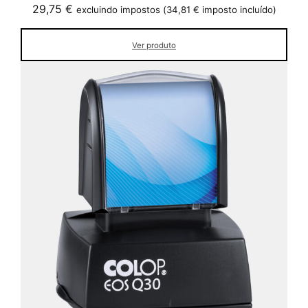
29,75
€
excluindo impostos (
34,81
€
imposto incluído)
Ver produto