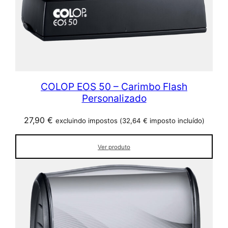
COLOP EOS 50 – Carimbo Flash
Personalizado
27,90
€
excluindo impostos (
32,64
€
imposto incluído)
Ver produto