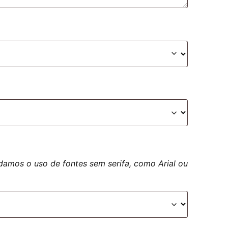
damos o uso de fontes sem serifa, como Arial ou