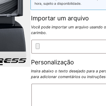
hora, sujeito a disponibilidade.
Importar um arquivo
Você pode importar um arquivo usando o 
carimbo.
Personalização
Insira abaixo o texto desejado para a pe
para adicionar comentários ou instruções 