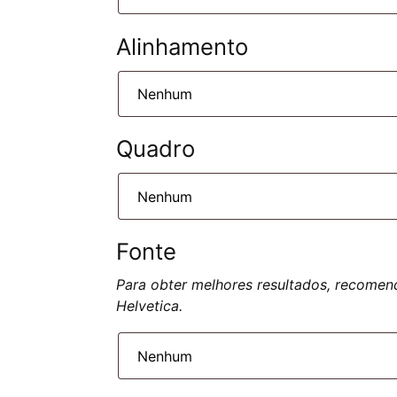
Alinhamento
Quadro
Fonte
Para obter melhores resultados, recomen
Helvetica.