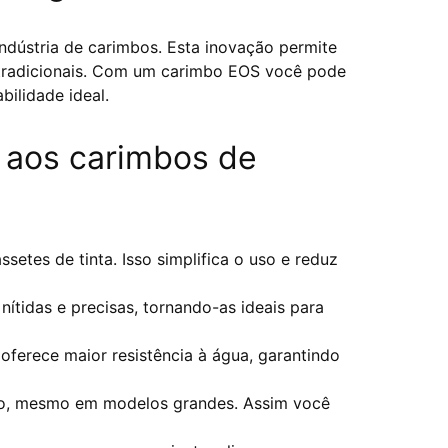
ndústria de carimbos. Esta inovação permite
 tradicionais. Com um carimbo EOS você pode
ilidade ideal.
aos carimbos de
etes de tinta. Isso simplifica o uso e reduz
nítidas e precisas, tornando-as ideais para
oferece maior resistência à água, garantindo
eio, mesmo em modelos grandes. Assim você