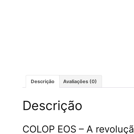
Descrição
Avaliações (0)
Descrição
COLOP EOS – A revolução