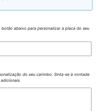
botão abaixo para personalizar a placa do seu
rsonalização do seu carimbo. Sinta-se à vontade
adicionais.