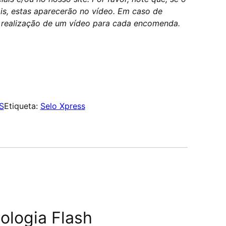
is, estas aparecerão no vídeo. Em caso de
 realização de um vídeo para cada encomenda.
S
Etiqueta:
Selo Xpress
ologia Flash