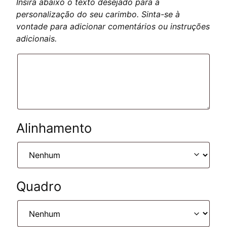
Insira abaixo o texto desejado para a
personalização do seu carimbo. Sinta-se à
vontade para adicionar comentários ou instruções
adicionais.
Alinhamento
Quadro