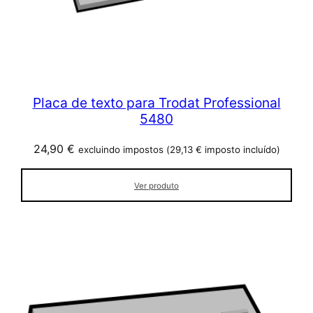
Placa de texto para Trodat Professional
5480
24,90
€
excluindo impostos (
29,13
€
imposto incluído)
Ver produto