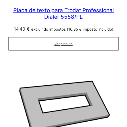
Placa de texto para Trodat Professional
Dialer 5558/PL
14,40
€
excluindo impostos (
16,85
€
imposto incluído)
Ver produto