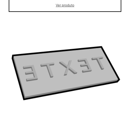
Ver produto