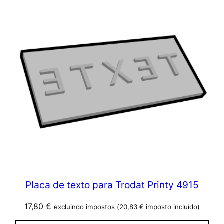
Placa de texto para Trodat Printy 4915
17,80
€
excluindo impostos (
20,83
€
imposto incluído)