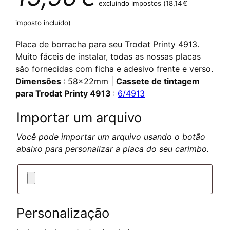
excluindo impostos (
18,14
€
imposto incluído)
Placa de borracha para seu Trodat Printy 4913.
Muito fáceis de instalar, todas as nossas placas
são fornecidas com ficha e adesivo frente e verso.
Dimensões
: 58x22mm |
Cassete de tintagem
para Trodat Printy 4913
:
6/4913
Importar um arquivo
Você pode importar um arquivo usando o botão
abaixo para personalizar a placa do seu carimbo.
Personalização