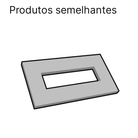
Produtos semelhantes