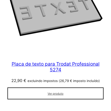
Placa de texto para Trodat Professional
5274
22,90
€
excluindo impostos (
26,79
€
imposto incluído)
Ver produto