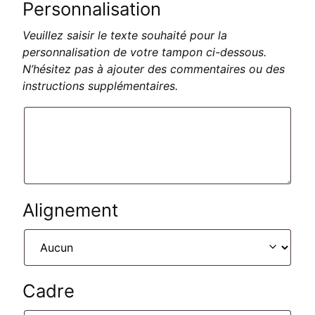
Personnalisation
Veuillez saisir le texte souhaité pour la
personnalisation de votre tampon ci-dessous.
N’hésitez pas à ajouter des commentaires ou des
instructions supplémentaires.
Alignement
Cadre