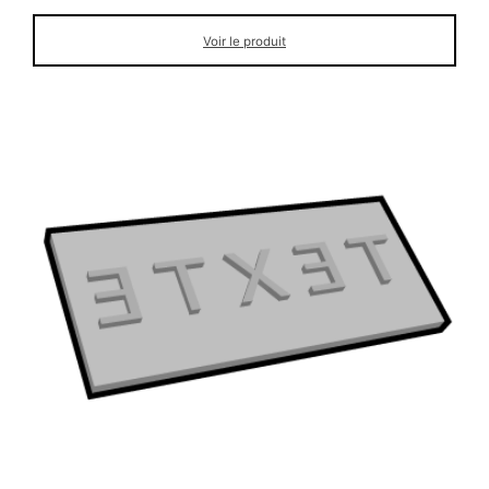
Voir le produit