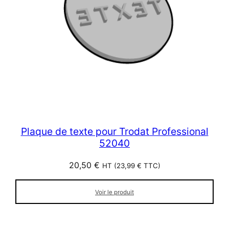
Plaque de texte pour Trodat Professional
52040
20,50
€
HT (
23,99
€
TTC)
Voir le produit