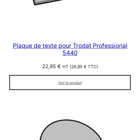
Plaque de texte pour Trodat Professional
5440
22,95
€
HT (
26,85
€
TTC)
Voir le produit