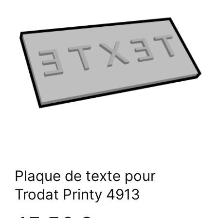
Plaque de texte pour
Trodat Printy 4913