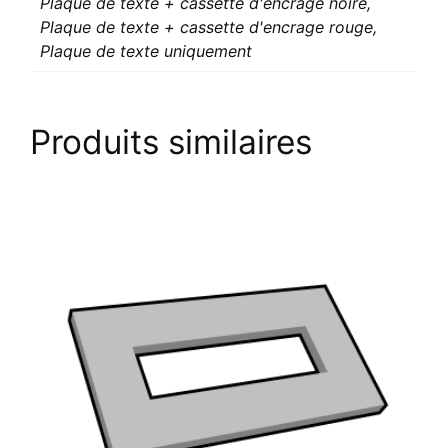
Plaque de texte + cassette d'encrage noire,
Plaque de texte + cassette d'encrage rouge,
Plaque de texte uniquement
Produits similaires