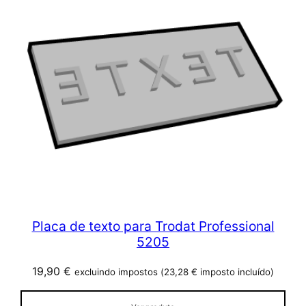
Placa de texto para Trodat Professional
5205
19,90
€
excluindo impostos (
23,28
€
imposto incluído)