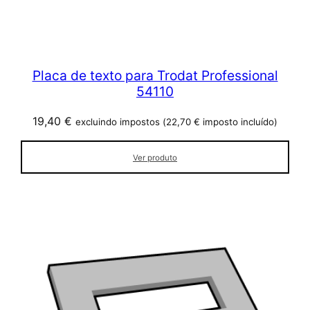
Placa de texto para Trodat Professional
54110
19,40
€
excluindo impostos (
22,70
€
imposto incluído)
Ver produto