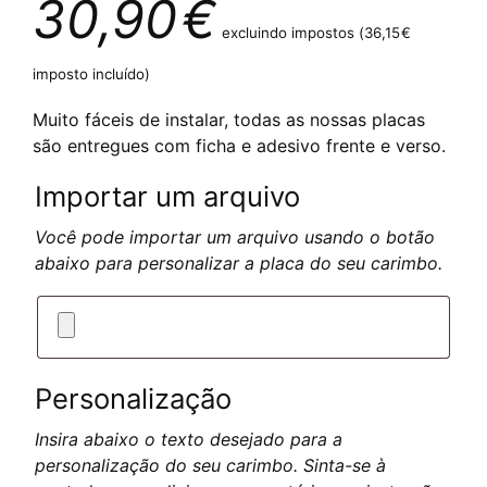
30,90
€
excluindo impostos (
36,15
€
imposto incluído)
Muito fáceis de instalar, todas as nossas placas
são entregues com ficha e adesivo frente e verso.
Importar um arquivo
Você pode importar um arquivo usando o botão
abaixo para personalizar a placa do seu carimbo.
Personalização
Insira abaixo o texto desejado para a
personalização do seu carimbo. Sinta-se à