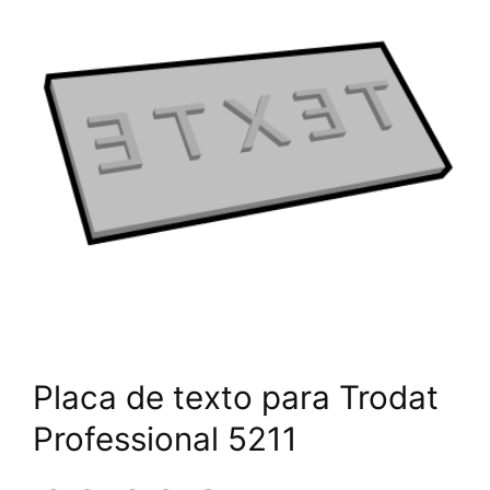
Placa de texto para Trodat
Professional 5211