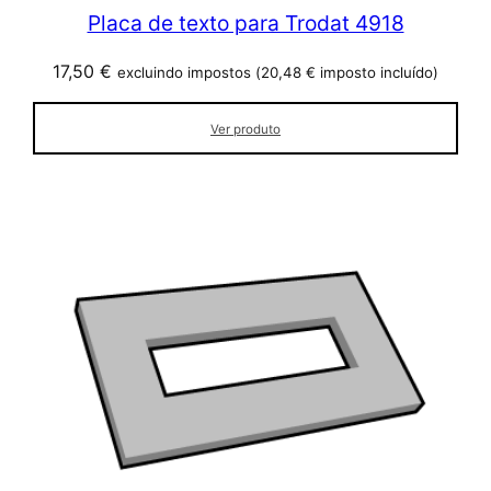
Placa de texto para Trodat 4918
17,50
€
excluindo impostos (
20,48
€
imposto incluído)
Ver produto