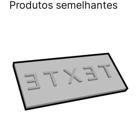
Produtos semelhantes