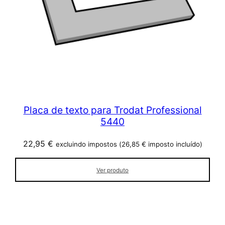
Placa de texto para Trodat Professional
5440
22,95
€
excluindo impostos (
26,85
€
imposto incluído)
Ver produto