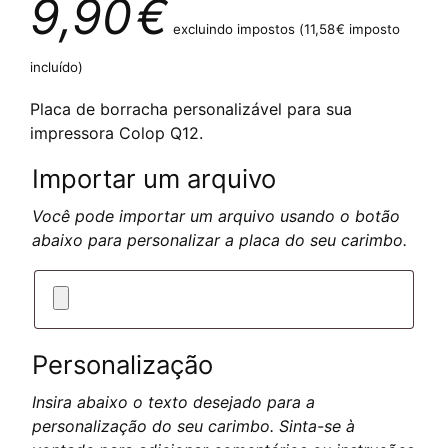
9,90
€
excluindo impostos (
11,58
€
imposto
incluído)
Placa de borracha personalizável para sua
impressora Colop Q12.
Importar um arquivo
Você pode importar um arquivo usando o botão
abaixo para personalizar a placa do seu carimbo.
Personalização
Insira abaixo o texto desejado para a
personalização do seu carimbo. Sinta-se à