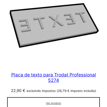
Placa de texto para Trodat Professional
5274
22,90
€
excluindo impostos (
26,79
€
imposto incluído)
Ver produto