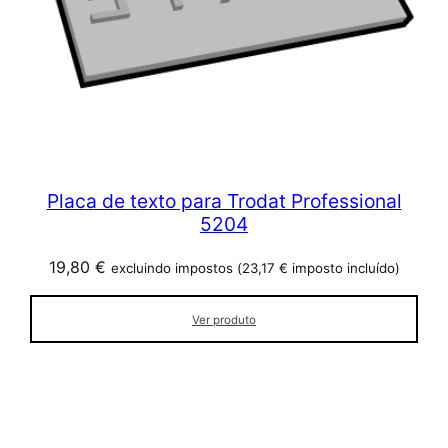
Placa de texto para Trodat Professional
5204
19,80
€
excluindo impostos (
23,17
€
imposto incluído)
Ver produto