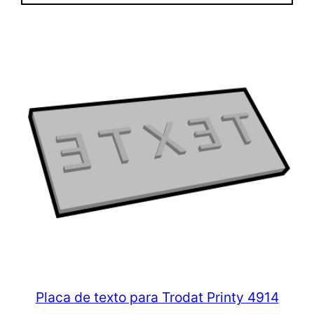
Placa de texto para Trodat Printy 4914