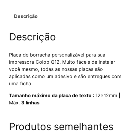
Q12
Descrição
Descrição
Placa de borracha personalizável para sua
impressora Colop Q12. Muito fáceis de instalar
você mesmo, todas as nossas placas são
aplicadas como um adesivo e são entregues com
uma ficha.
Tamanho máximo da placa de texto
: 12x12mm |
Máx.
3 linhas
Produtos semelhantes