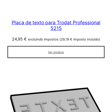
Placa de texto para Trodat Professional
5215
24,95
€
excluindo impostos (
29,19
€
imposto incluído)
Ver produto