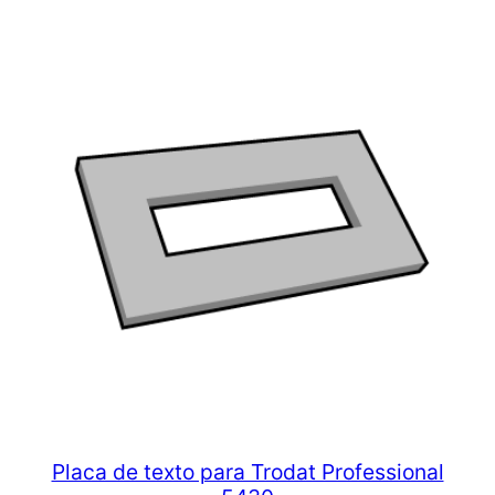
Placa de texto para Trodat Professional