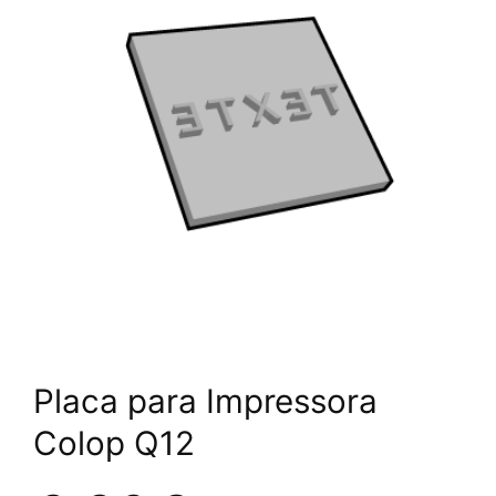
Placa para Impressora
Colop Q12