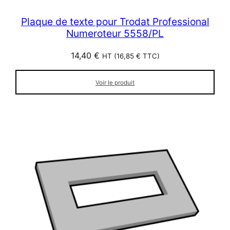
Plaque de texte pour Trodat Professional
Numeroteur 5558/PL
14,40
€
HT (
16,85
€
TTC)
Voir le produit