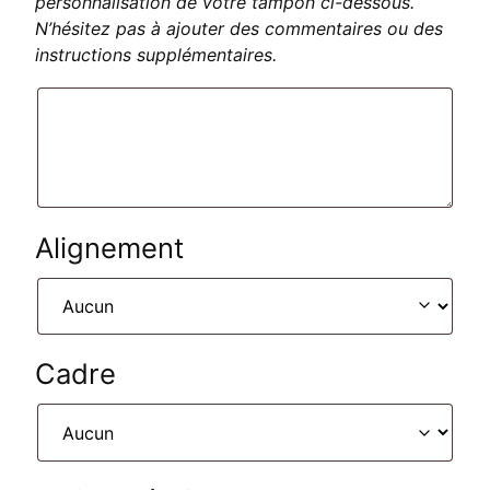
personnalisation de votre tampon ci-dessous.
N’hésitez pas à ajouter des commentaires ou des
instructions supplémentaires.
Alignement
Cadre