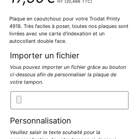
HT (
20,48
€
TTC)
Plaque en caoutchouc pour votre Trodat Printy
4918. Très faciles à poser, toutes nos plaques sont
livrées avec une carte d’indexation et un
autocollant double face.
Importer un fichier
Vous pouvez importer un fichier grâce au bouton
ci-dessous afin de personnaliser la plaque de
votre tampon.
Personnalisation
Veuillez saisir le texte souhaité pour la