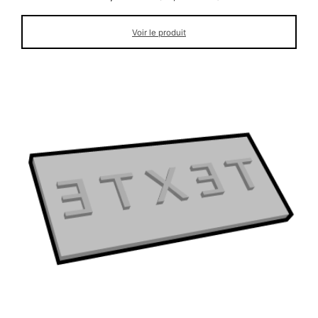
Voir le produit