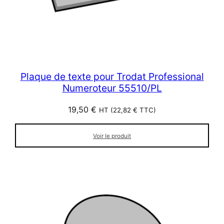
Plaque de texte pour Trodat Professional
Numeroteur 55510/PL
19,50
€
HT (
22,82
€
TTC)
Voir le produit