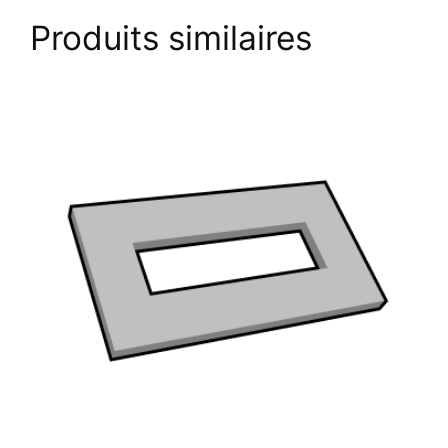
Produits similaires