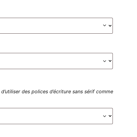
 d’utiliser des polices d’écriture sans sérif comme