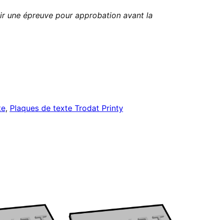
ir une épreuve pour approbation avant la
te
,
Plaques de texte Trodat Printy