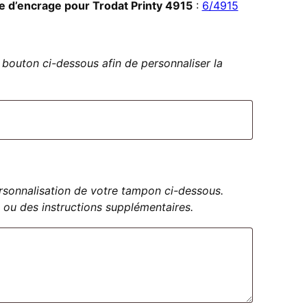
e d’encrage pour Trodat Printy 4915
:
6/4915
bouton ci-dessous afin de personnaliser la
personnalisation de votre tampon ci-dessous.
 ou des instructions supplémentaires.