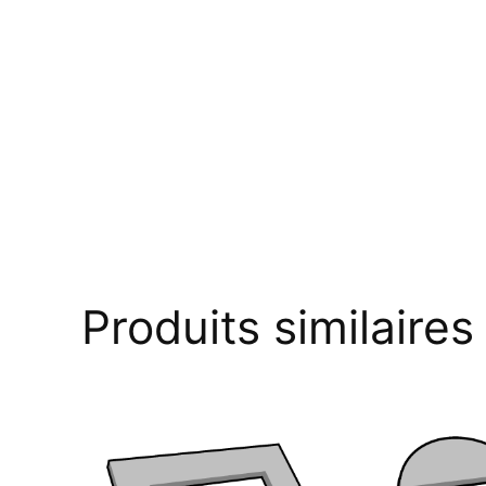
Produits similaires