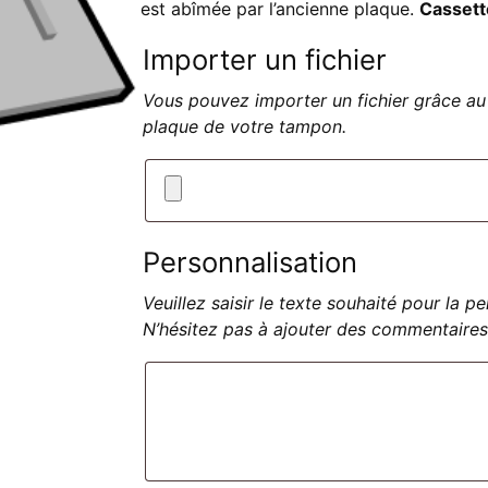
est abîmée par l’ancienne plaque.
Cassett
Importer un fichier
Vous pouvez importer un fichier grâce au 
plaque de votre tampon.
Personnalisation
Veuillez saisir le texte souhaité pour la 
N’hésitez pas à ajouter des commentaires