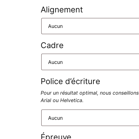
Alignement
Cadre
Police d’écriture
Pour un résultat optimal, nous conseillons
Arial ou Helvetica.
Épreuve