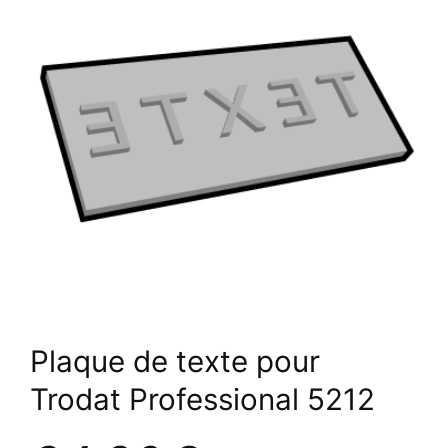
Plaque de texte pour
Trodat Professional 5212