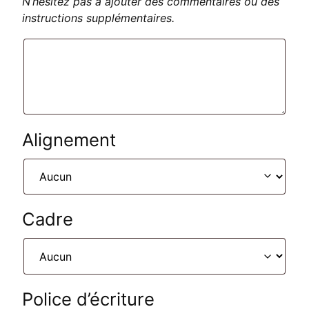
N’hésitez pas à ajouter des commentaires ou des
instructions supplémentaires.
Alignement
Cadre
Police d’écriture