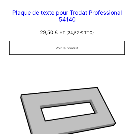
Plaque de texte pour Trodat Professional
54140
29,50
€
HT (
34,52
€
TTC)
Voir le produit