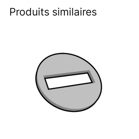
Produits similaires