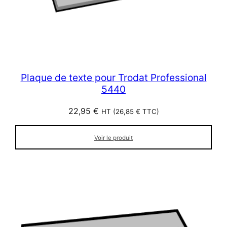
Plaque de texte pour Trodat Professional
5440
22,95
€
HT (
26,85
€
TTC)
Voir le produit