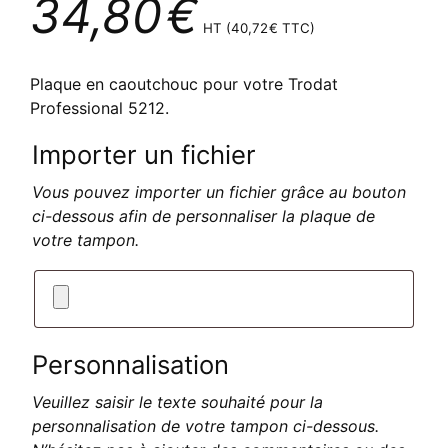
34,80
€
HT (
40,72
€
TTC)
Plaque en caoutchouc pour votre Trodat
Professional 5212.
Importer un fichier
Vous pouvez importer un fichier grâce au bouton
ci-dessous afin de personnaliser la plaque de
votre tampon.
Personnalisation
Veuillez saisir le texte souhaité pour la
personnalisation de votre tampon ci-dessous.