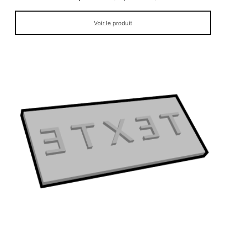
Voir le produit