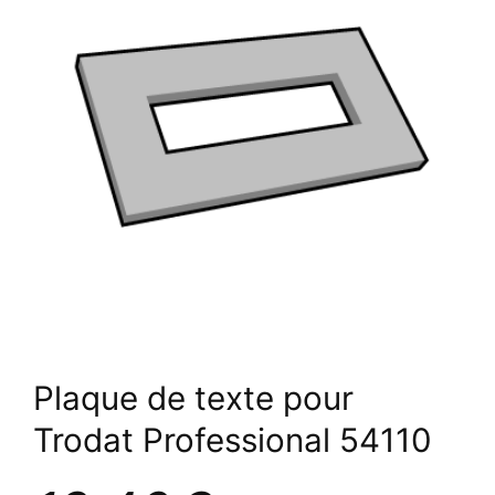
Plaque de texte pour
Trodat Professional 54110