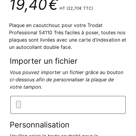
19,40
€
HT (
22,70
€
TTC)
Plaque en caoutchouc pour votre Trodat
Professional 54110 Très faciles à poser, toutes nos
plaques sont livrées avec une carte d’indexation et
un autocollant double face.
Importer un fichier
Vous pouvez importer un fichier grâce au bouton
ci-dessous afin de personnaliser la plaque de
votre tampon.
Personnalisation