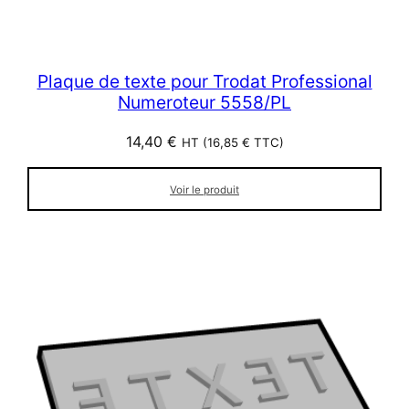
Plaque de texte pour Trodat Professional
Numeroteur 5558/PL
14,40
€
HT (
16,85
€
TTC)
Voir le produit