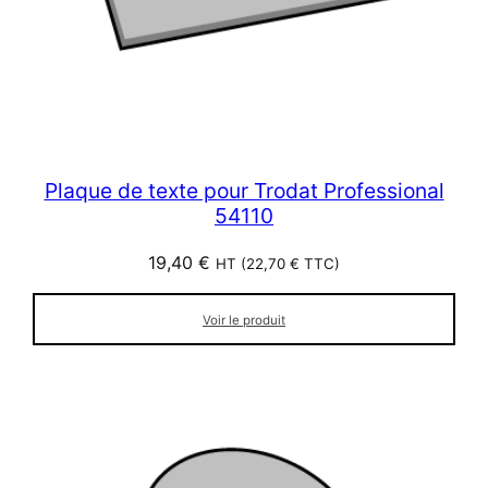
Plaque de texte pour Trodat Professional
54110
19,40
€
HT (
22,70
€
TTC)
Voir le produit