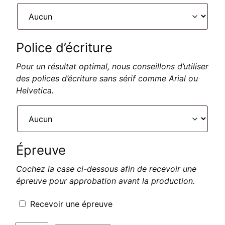
Police d’écriture
Pour un résultat optimal, nous conseillons d’utiliser
des polices d’écriture sans sérif comme Arial ou
Helvetica.
Épreuve
Cochez la case ci-dessous afin de recevoir une
épreuve pour approbation avant la production.
Recevoir une épreuve