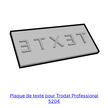
Plaque de texte pour Trodat Professional
5204