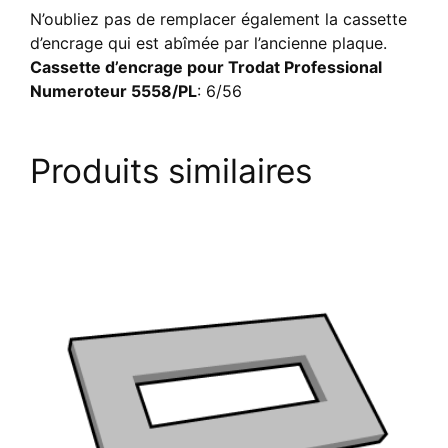
N’oubliez pas de remplacer également la cassette
d’encrage qui est abîmée par l’ancienne plaque.
Cassette d’encrage pour Trodat Professional
Numeroteur 5558/PL
: 6/56
Produits similaires