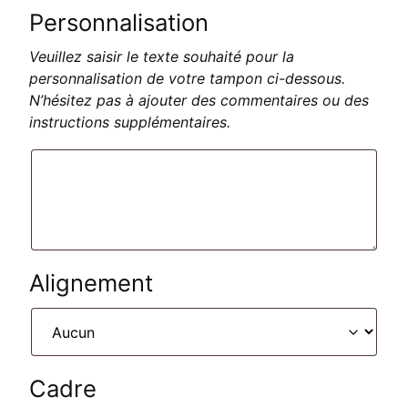
Personnalisation
Veuillez saisir le texte souhaité pour la
personnalisation de votre tampon ci-dessous.
N’hésitez pas à ajouter des commentaires ou des
instructions supplémentaires.
Alignement
Cadre