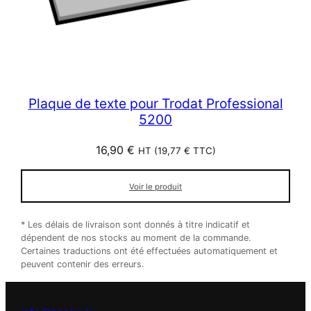
Plaque de texte pour Trodat Professional
5200
16,90
€
HT (
19,77
€
TTC)
Voir le produit
* Les délais de livraison sont donnés à titre indicatif et
dépendent de nos stocks au moment de la commande.
Certaines traductions ont été effectuées automatiquement et
peuvent contenir des erreurs.