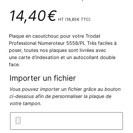
14,40
€
HT (
16,85
€
TTC)
Plaque en caoutchouc pour votre Trodat
Professional Numeroteur 5558/PL Très faciles à
poser, toutes nos plaques sont livrées avec
une carte d’indexation et un autocollant double
face.
Importer un fichier
Vous pouvez importer un fichier grâce au bouton
ci-dessous afin de personnaliser la plaque de
votre tampon.