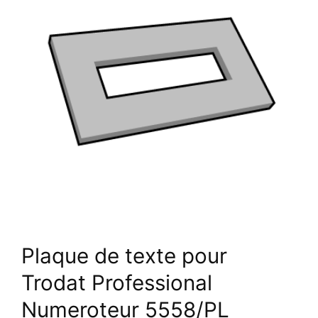
Plaque de texte pour
Trodat Professional
Numeroteur 5558/PL