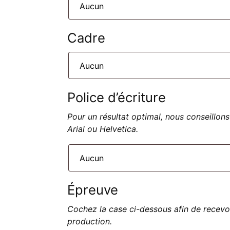
Cadre
Police d’écriture
Pour un résultat optimal, nous conseillons
Arial ou Helvetica.
Épreuve
Cochez la case ci-dessous afin de recevo
production.