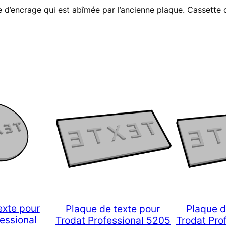
 d’encrage qui est abîmée par l’ancienne plaque. Cassette 
exte pour
Plaque de texte pour
Plaque d
essional
Trodat Professional 5205
Trodat Pro