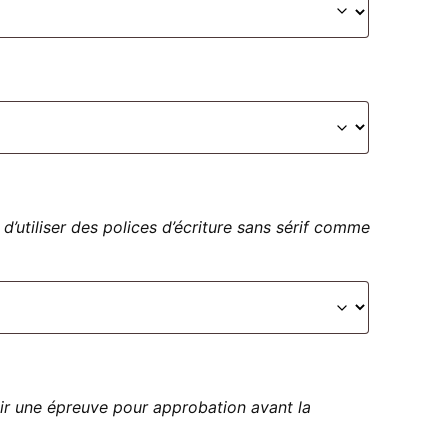
 d’utiliser des polices d’écriture sans sérif comme
ir une épreuve pour approbation avant la