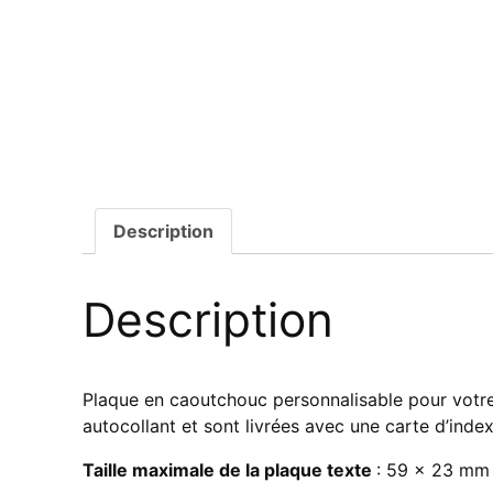
Description
Description
Plaque en caoutchouc personnalisable pour votre
autocollant et sont livrées avec une carte d’index
Taille maximale de la plaque texte
: 59 x 23 mm