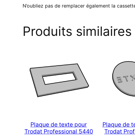
N’oubliez pas de remplacer également la cassette
Produits similaires
Plaque de texte pour
Plaque de t
Trodat Professional 5440
Trodat Prof