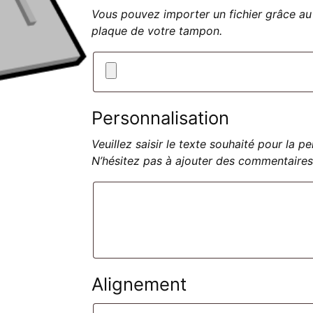
Vous pouvez importer un fichier grâce au 
plaque de votre tampon.
Personnalisation
Veuillez saisir le texte souhaité pour la 
N’hésitez pas à ajouter des commentaires
Alignement