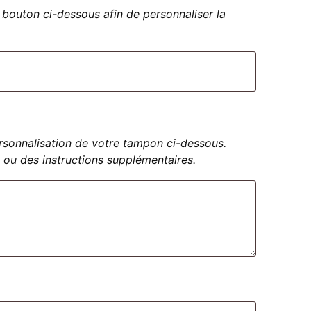
bouton ci-dessous afin de personnaliser la
personnalisation de votre tampon ci-dessous.
 ou des instructions supplémentaires.