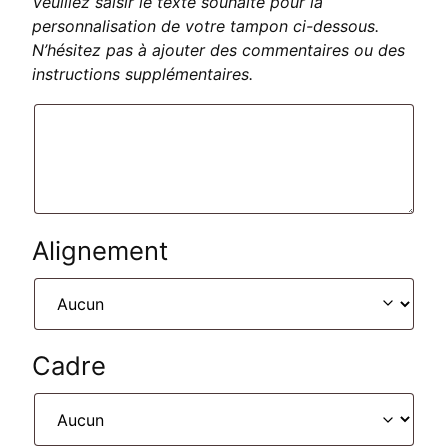
Veuillez saisir le texte souhaité pour la
personnalisation de votre tampon ci-dessous.
N’hésitez pas à ajouter des commentaires ou des
instructions supplémentaires.
Alignement
Cadre