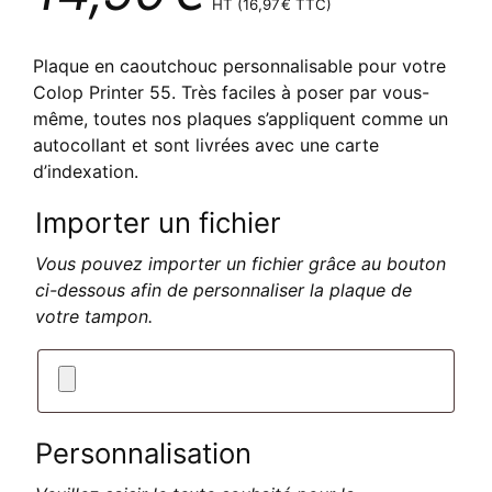
HT (
16,97
€
TTC)
Plaque en caoutchouc personnalisable pour votre
Colop Printer 55. Très faciles à poser par vous-
même, toutes nos plaques s’appliquent comme un
autocollant et sont livrées avec une carte
d’indexation.
Importer un fichier
Vous pouvez importer un fichier grâce au bouton
ci-dessous afin de personnaliser la plaque de
votre tampon.
Personnalisation