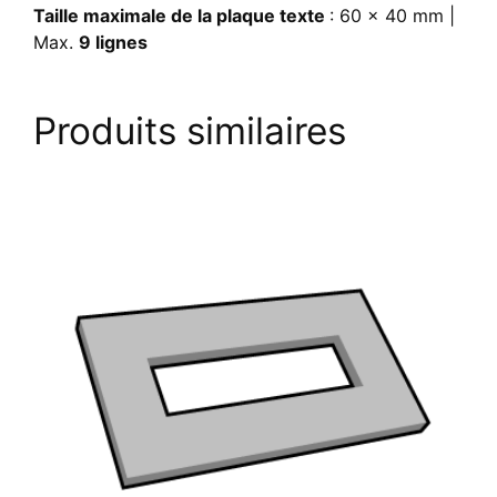
Taille maximale de la plaque texte
: 60 x 40 mm |
Max.
9 lignes
Produits similaires