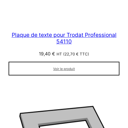
Plaque de texte pour Trodat Professional
54110
19,40
€
HT (
22,70
€
TTC)
Voir le produit