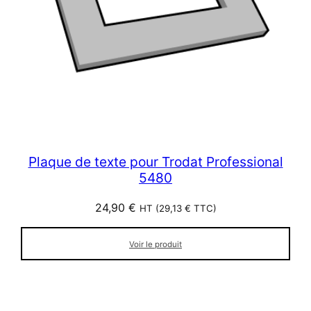
Plaque de texte pour Trodat Professional
5480
24,90
€
HT (
29,13
€
TTC)
Voir le produit