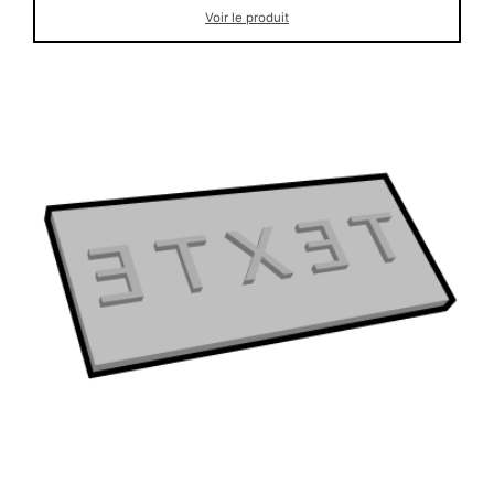
Voir le produit