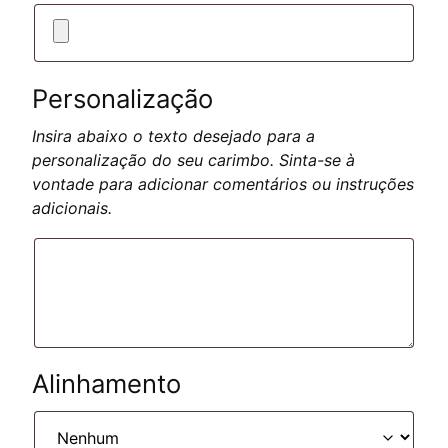
Personalização
Insira abaixo o texto desejado para a
personalização do seu carimbo. Sinta-se à
vontade para adicionar comentários ou instruções
adicionais.
Alinhamento