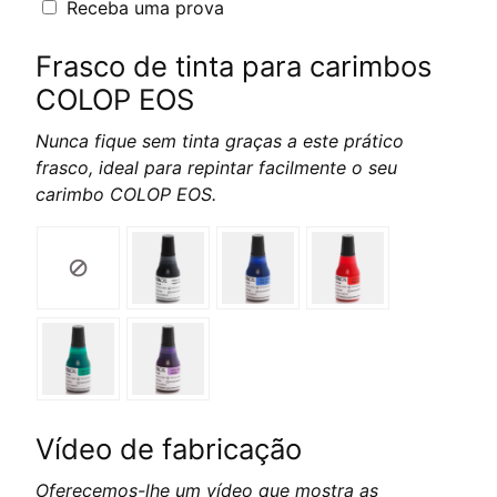
Receba uma prova
Frasco de tinta para carimbos
COLOP EOS
Nunca fique sem tinta graças a este prático
frasco, ideal para repintar facilmente o seu
carimbo COLOP EOS.
Vídeo de fabricação
Oferecemos-lhe um vídeo que mostra as