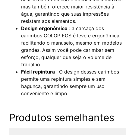
mas também oferece maior resistência à
água, garantindo que suas impressões
resistam aos elementos.
Design ergonômico
: a carcaça dos
carimbos COLOP EOS é leve e ergonômica,
facilitando o manuseio, mesmo em modelos
grandes. Assim você pode carimbar sem
esforço, qualquer que seja o volume de
trabalho.
Fácil repintura
: O design desses carimbos
permite uma repintura simples e sem
bagunça, garantindo sempre um uso
conveniente e limpo.
Produtos semelhantes