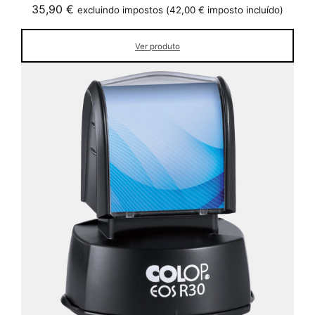
35,90
€
excluindo impostos (
42,00
€
imposto incluído)
Ver produto