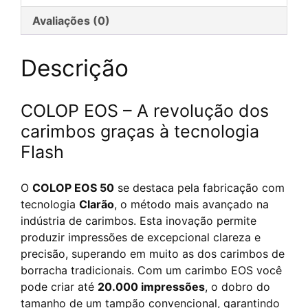
Flash
Avaliações (0)
personnalisé
Descrição
COLOP EOS – A revolução dos
carimbos graças à tecnologia
Flash
O
COLOP EOS 50
se destaca pela fabricação com
tecnologia
Clarão
, o método mais avançado na
indústria de carimbos. Esta inovação permite
produzir impressões de excepcional clareza e
precisão, superando em muito as dos carimbos de
borracha tradicionais. Com um carimbo EOS você
pode criar até
20.000 impressões
, o dobro do
tamanho de um tampão convencional, garantindo