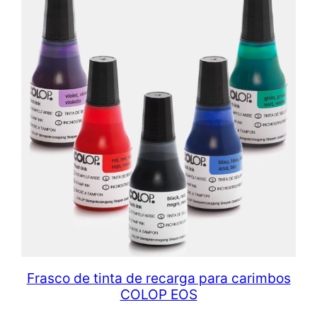
Frasco de tinta de recarga para carimbos
COLOP EOS