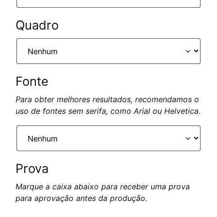
Quadro
Fonte
Para obter melhores resultados, recomendamos o
uso de fontes sem serifa, como Arial ou Helvetica.
Prova
Marque a caixa abaixo para receber uma prova
para aprovação antes da produção.