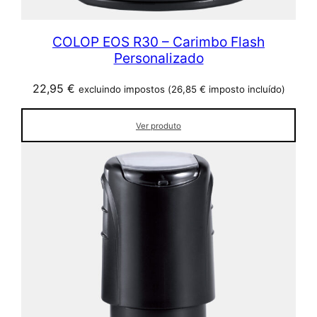
COLOP EOS R30 – Carimbo Flash
Personalizado
22,95
€
excluindo impostos (
26,85
€
imposto incluído)
Ver produto