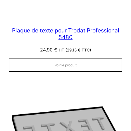
Plaque de texte pour Trodat Professional
5480
24,90
€
HT (
29,13
€
TTC)
Voir le produit