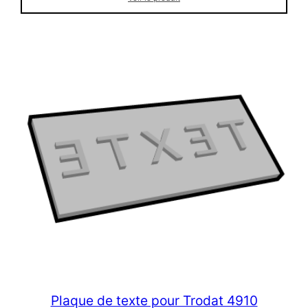
Plaque de texte pour Trodat 4910