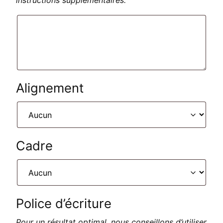
instructions supplémentaires.
Alignement
Cadre
Police d’écriture
Pour un résultat optimal, nous conseillons d’utiliser