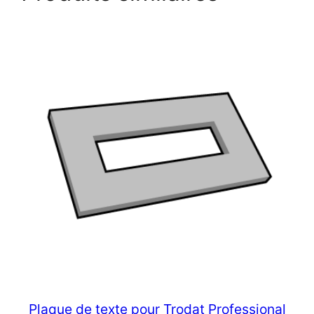
Plaque de texte pour Trodat Professional