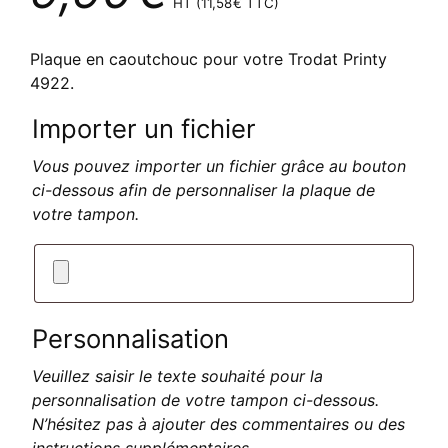
HT (
11,58
€
TTC)
Plaque en caoutchouc pour votre Trodat Printy
4922.
Importer un fichier
Vous pouvez importer un fichier grâce au bouton
ci-dessous afin de personnaliser la plaque de
votre tampon.
Personnalisation
Veuillez saisir le texte souhaité pour la
personnalisation de votre tampon ci-dessous.
N’hésitez pas à ajouter des commentaires ou des